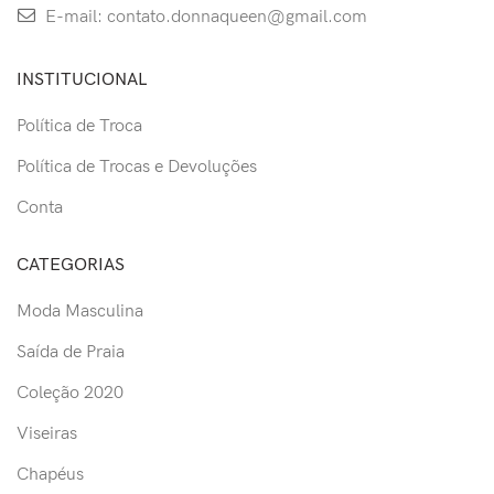
E-mail: contato.donnaqueen@gmail.com
INSTITUCIONAL
Política de Troca
Política de Trocas e Devoluções
Conta
CATEGORIAS
Moda Masculina
Saída de Praia
Coleção 2020
Viseiras
Chapéus