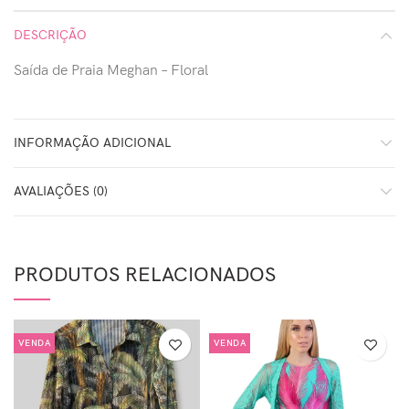
DESCRIÇÃO
Saída de Praia Meghan – Floral
INFORMAÇÃO ADICIONAL
AVALIAÇÕES (0)
PRODUTOS RELACIONADOS
VENDA
VENDA