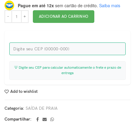
Pague em até 12x
sem cartão de crédito.
Saiba mais
ADICIONAR AO CARRINHO
💡 Digite seu CEP para calcular automaticamente o frete e prazo de
entrega
Add to wishlist
Categoria:
SAÍDA DE PRAIA
Compartilhar