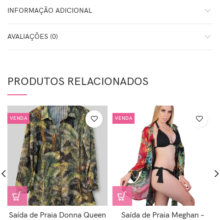
INFORMAÇÃO ADICIONAL
AVALIAÇÕES (0)
PRODUTOS RELACIONADOS
VENDA
VENDA
Saída de Praia Donna Queen
Saída de Praia Meghan –