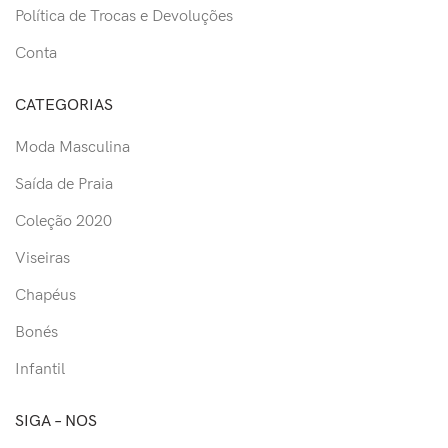
Política de Trocas e Devoluções
Conta
CATEGORIAS
Moda Masculina
Saída de Praia
Coleção 2020
Viseiras
Chapéus
Bonés
Infantil
SIGA – NOS