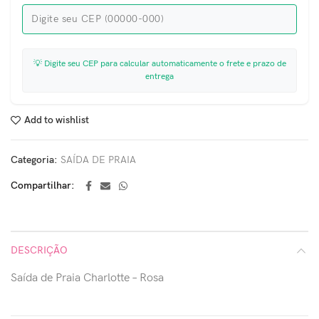
💡 Digite seu CEP para calcular automaticamente o frete e prazo de
entrega
Add to wishlist
Categoria:
SAÍDA DE PRAIA
Compartilhar
DESCRIÇÃO
Saída de Praia Charlotte – Rosa