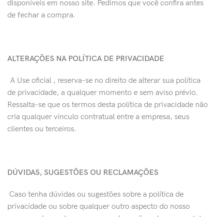
disponíveis em nosso site. Pedimos que você confira antes
de fechar a compra.
ALTERAÇÕES NA POLÍTICA DE PRIVACIDADE
A Use oficial , reserva-se no direito de alterar sua política
de privacidade, a qualquer momento e sem aviso prévio.
Ressalta-se que os termos desta política de privacidade não
cria qualquer vínculo contratual entre a empresa, seus
clientes ou terceiros.
DÚVIDAS, SUGESTÕES OU RECLAMAÇÕES
​ Caso tenha dúvidas ou sugestões sobre a política de
privacidade ou sobre qualquer outro aspecto do nosso