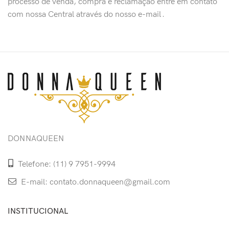
processo de venda, compra e reclamação entre em contato
com nossa Central através do nosso e-mail .
DONNAQUEEN
Telefone: (11) 9 7951-9994
E-mail: contato.donnaqueen@gmail.com
INSTITUCIONAL