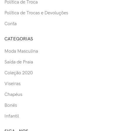
Política de Troca
Política de Trocas e Devoluções
Conta
CATEGORIAS
Moda Masculina
Saída de Praia
Coleção 2020
Viseiras
Chapéus
Bonés
Infantil