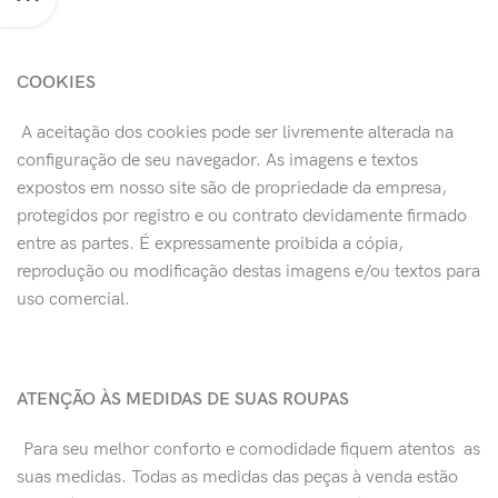
COOKIES
​ A aceitação dos cookies pode ser livremente alterada na
configuração de seu navegador. As imagens e textos
expostos em nosso site são de propriedade da empresa,
protegidos por registro e ou contrato devidamente firmado
entre as partes. É expressamente proibida a cópia,
reprodução ou modificação destas imagens e/ou textos para
uso comercial.
ATENÇÃO ÀS MEDIDAS DE SUAS ROUPAS
Para seu melhor conforto e comodidade fiquem atentos as
suas medidas. Todas as medidas das peças à venda estão