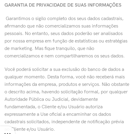
GARANTIA DE PRIVACIDADE DE SUAS INFORMAÇÕES
​ Garantimos o sigilo completo dos seus dados cadastrais,
afirmando que não comercializamos suas informações
pessoais. No entanto, seus dados poderão ser analisados
por nossa empresa em função de estatísticas ou estratégias
de marketing. Mas fique tranquilo, que não
comercializamos e nem compartilharemos os seus dados.
Você poderá solicitar a sua exclusão do banco de dados a
qualquer momento. Desta forma, você não receberá mais
informações da empresa, produtos e serviços. Não obstante
o descrito acima, havendo solicitação formal, por qualquer
Autoridade Pública ou Judicial, devidamente
fundamentada, o Cliente e/ou Usuário autoriza
expressamente a Use oficial a encaminhar os dados
cadastrais solicitados, independente de notificação prévia
ao Cliente e/ou Usuário.