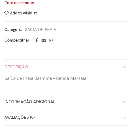
Fora de estoque
Add to wishlist
Categoria:
SAÍDA DE PRAIA
Compartilhar
DESCRIÇÃO
Saída de Praia Jasmine – Renda Marsala
INFORMAÇÃO ADICIONAL
AVALIAÇÕES (0)