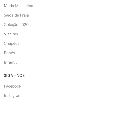
Moda Masculina
Saída de Praia
Coleção 2020
Viseiras
Chapéus
Bonés
Infantil
SIGA – NOS
Facebook
Instagram