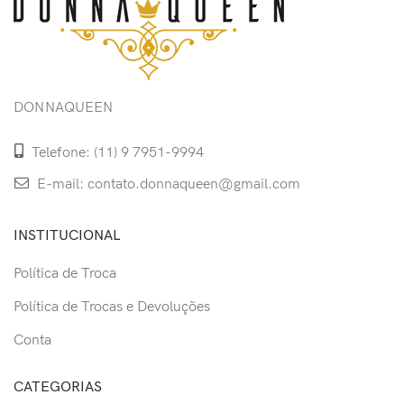
DONNAQUEEN
Telefone: (11) 9 7951-9994
E-mail: contato.donnaqueen@gmail.com
INSTITUCIONAL
Política de Troca
Política de Trocas e Devoluções
Conta
CATEGORIAS