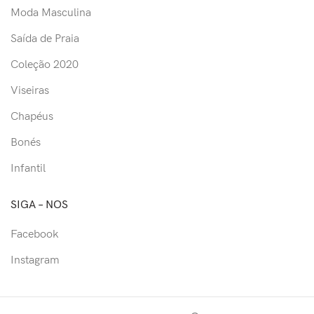
Moda Masculina
Saída de Praia
Coleção 2020
Viseiras
Chapéus
Bonés
Infantil
SIGA – NOS
Facebook
Instagram