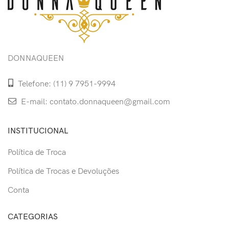
DONNAQUEEN
Telefone: (11) 9 7951-9994
E-mail: contato.donnaqueen@gmail.com
INSTITUCIONAL
Política de Troca
Política de Trocas e Devoluções
Conta
CATEGORIAS