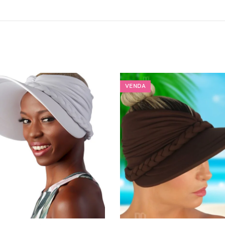
VENDA