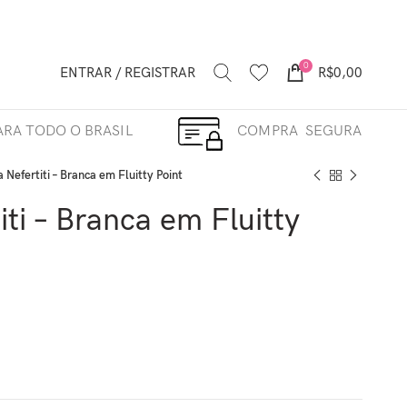
0
ENTRAR / REGISTRAR
R$
0,00
RA TODO O BRASIL
COMPRA SEGURA
a Nefertiti – Branca em Fluitty Point
iti – Branca em Fluitty