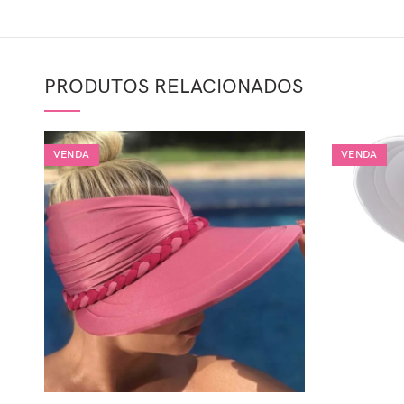
PRODUTOS RELACIONADOS
VENDA
VENDA