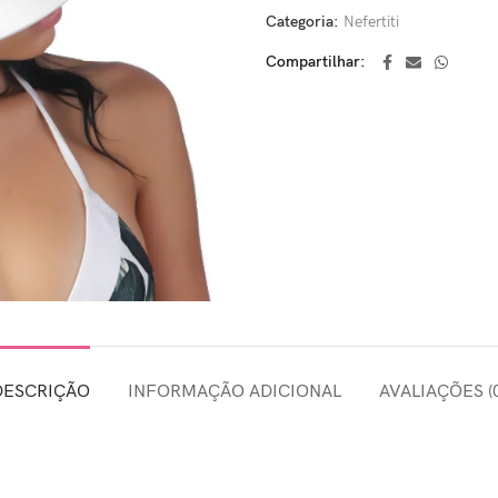
Categoria:
Nefertiti
Compartilhar
DESCRIÇÃO
INFORMAÇÃO ADICIONAL
AVALIAÇÕES (0