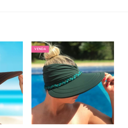
VENDA