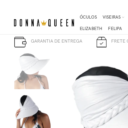
ÓCULOS
VISEIRAS
ELIZABETH
FELIPA
GARANTIA DE ENTREGA
FRETE 