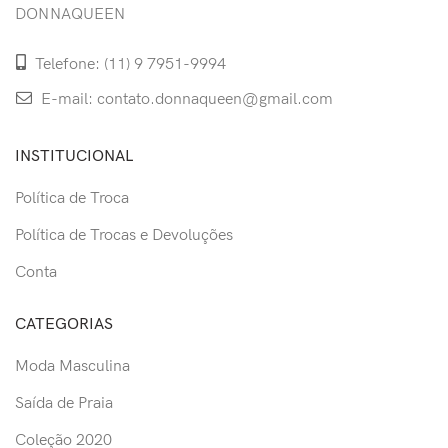
DONNAQUEEN
Telefone: (11) 9 7951-9994
E-mail: contato.donnaqueen@gmail.com
INSTITUCIONAL
Política de Troca
Política de Trocas e Devoluções
Conta
CATEGORIAS
Moda Masculina
Saída de Praia
Coleção 2020