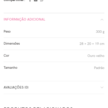
INFORMAÇÃO ADICIONAL
Peso
300 g
Dimensões
28 × 20 × 19 cm
Cor
Ouro velho
Tamanho
Padrão
AVALIAÇÕES (0)