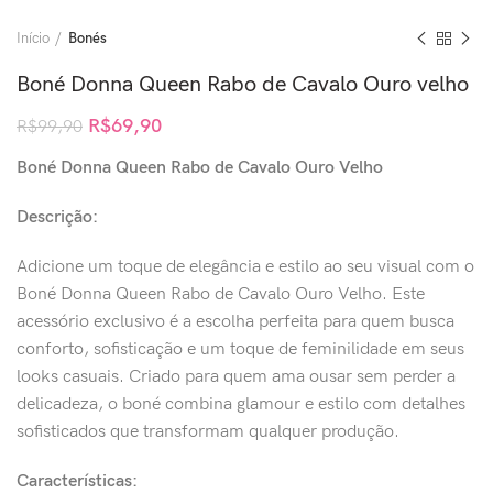
Início
Bonés
Boné Donna Queen Rabo de Cavalo Ouro velho
R$
69,90
R$
99,90
Boné Donna Queen Rabo de Cavalo Ouro Velho
Descrição:
Adicione um toque de elegância e estilo ao seu visual com o
Boné Donna Queen Rabo de Cavalo Ouro Velho. Este
acessório exclusivo é a escolha perfeita para quem busca
conforto, sofisticação e um toque de feminilidade em seus
looks casuais. Criado para quem ama ousar sem perder a
delicadeza, o boné combina glamour e estilo com detalhes
sofisticados que transformam qualquer produção.
Características: