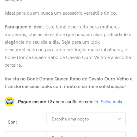
Ideal para quem busca um acessório versátil e único.
Para quem é ideal:
Este boné é perfeito para mulheres
modernas, cheias de estilo e que buscam aliar praticidade e
elegância no seu dia a dia. Seja para um look
descomplicado ou para uma produção mais trabalhada, o
Boné Donna Queen Rabo de Cavalo Ouro Velho é a escolha
certeira.
Invista no Boné Donna Queen Rabo de Cavalo Ouro Velho e
transforme seus looks com muito charme e sofisticação!
Pague em até 12x
sem cartão de crédito.
Saiba mais
Cor