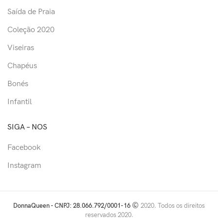
Saída de Praia
Coleção 2020
Viseiras
Chapéus
Bonés
Infantil
SIGA – NOS
Facebook
Instagram
DonnaQueen - CNPJ: 28.066.792/0001-16
2020. Todos os direitos
reservados 2020.