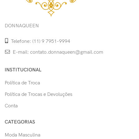
DONNAQUEEN
Telefone: (11) 9 7951-9994
E-mail: contato.donnaqueen@gmail.com
INSTITUCIONAL
Política de Troca
Política de Trocas e Devoluções
Conta
CATEGORIAS
Moda Masculina