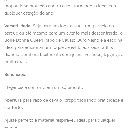
proporciona proteção contra o sol, tornando-o ideal para
qualquer estação do ano.
Versatilidade:
Seja para um look casual, um passeio no
parque ou até mesmo para um evento mais descontraído, o
Boné Donna Queen Rabo de Cavalo Ouro Velho é a escolha
ideal para adicionar um toque de estilo aos seus outfits
diários. Combina facilmente com jeans, vestidos, leggings e
muito mais.
Benefícios:
Elegância e conforto em um só produto.
Abertura para rabo de cavalo, proporcionando praticidade e
conforto.
Ajuste perfeito e material respirável, ideal para qualquer
estação.