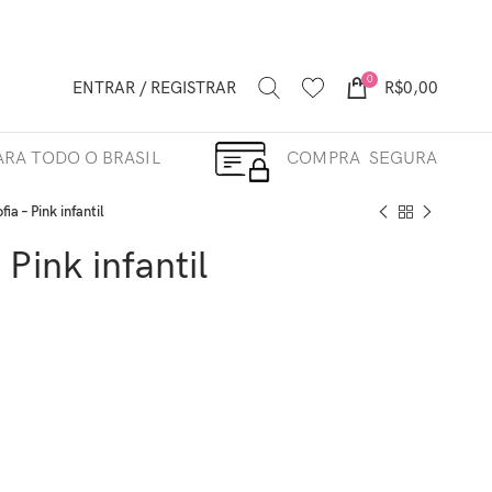
0
ENTRAR / REGISTRAR
R$
0,00
RA TODO O BRASIL
COMPRA SEGURA
fia – Pink infantil
 Pink infantil