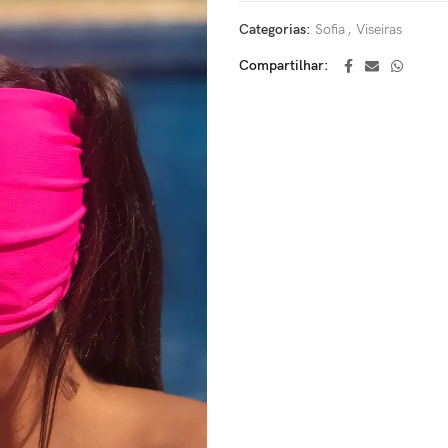
Categorias:
Sofia
,
Viseiras
Compartilhar