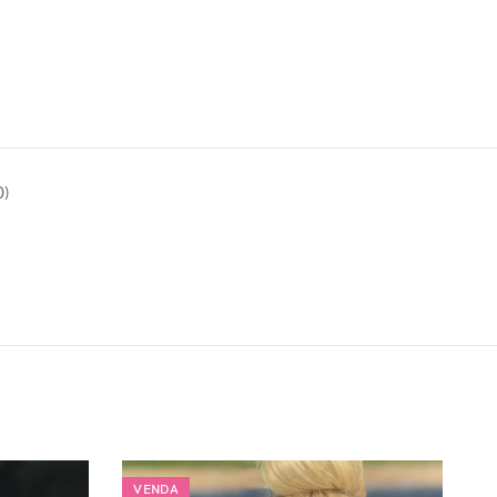
)
VENDA