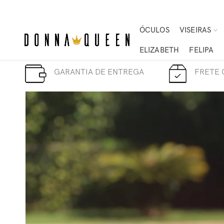
ÓCULOS
VISEIRAS
ELIZABETH
FELIPA
GARANTIA DE ENTREGA
FRETE 