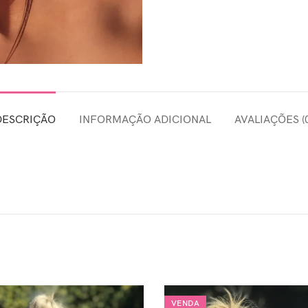
DESCRIÇÃO
INFORMAÇÃO ADICIONAL
AVALIAÇÕES (0
VENDA