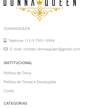
DONNAQUEEN
Telefone: (11) 9 7951-9994
E-mail: contato.donnaqueen@gmail.com
INSTITUCIONAL
Política de Troca
Política de Trocas e Devoluções
Conta
CATEGORIAS