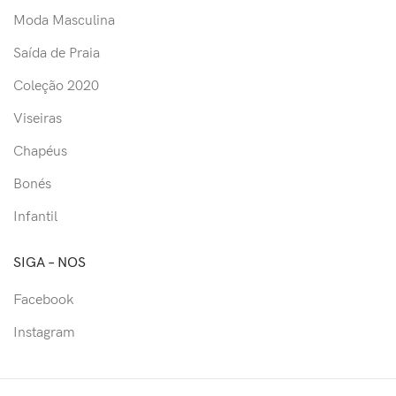
Moda Masculina
Saída de Praia
Coleção 2020
Viseiras
Chapéus
Bonés
Infantil
SIGA – NOS
Facebook
Instagram