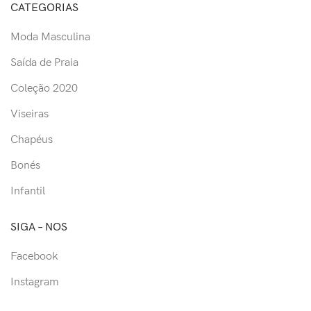
CATEGORIAS
Moda Masculina
Saída de Praia
Coleção 2020
Viseiras
Chapéus
Bonés
Infantil
SIGA – NOS
Facebook
Instagram