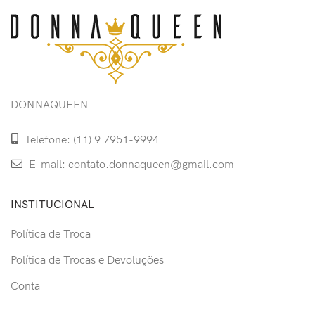
DONNAQUEEN
Telefone: (11) 9 7951-9994
E-mail: contato.donnaqueen@gmail.com
INSTITUCIONAL
Política de Troca
Política de Trocas e Devoluções
Conta