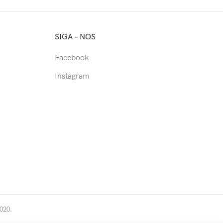
SIGA – NOS
Facebook
Instagram
2020.