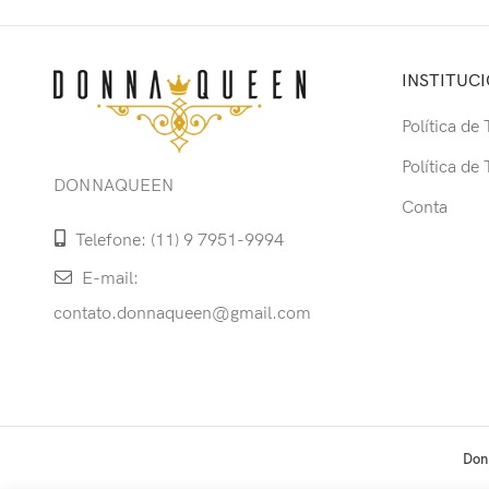
INSTITUC
Política de
Política de
DONNAQUEEN
Conta
Telefone: (11) 9 7951-9994
E-mail:
contato.donnaqueen@gmail.com
Don