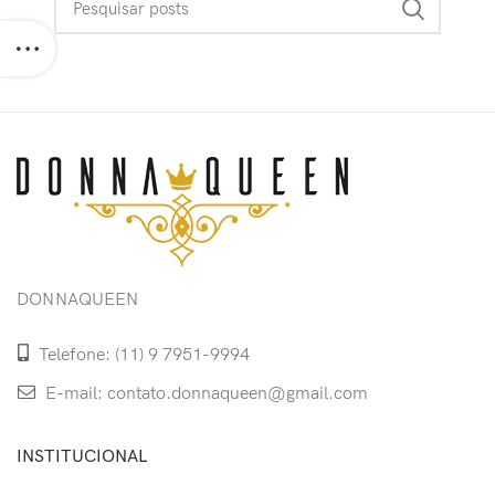
DONNAQUEEN
Telefone: (11) 9 7951-9994
E-mail: contato.donnaqueen@gmail.com
INSTITUCIONAL