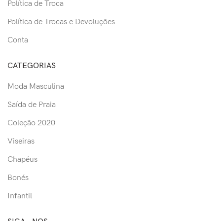
Política de Troca
Política de Trocas e Devoluções
Conta
CATEGORIAS
Moda Masculina
Saída de Praia
Coleção 2020
Viseiras
Chapéus
Bonés
Infantil