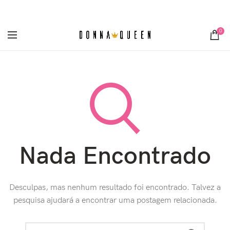
[metaslider id="3355"]
0
Nada Encontrado
Desculpas, mas nenhum resultado foi encontrado. Talvez a
pesquisa ajudará a encontrar uma postagem relacionada.